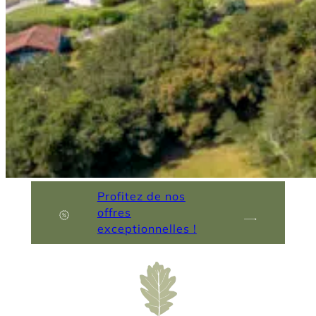
Profitez de nos
offres
exceptionnelles !