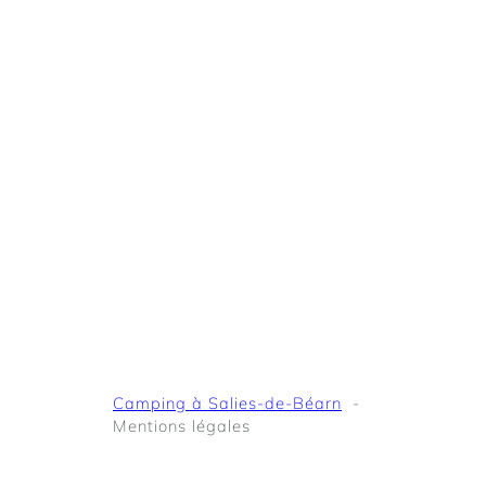
Camping à Salies-de-Béarn
Mentions légales