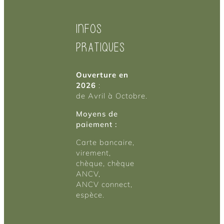
INFOS
PRATIQUES
Ouverture en
2026
:
de Avril à Octobre.
Moyens de
paiement :
Carte bancaire,
virement,
chèque, chèque
ANCV,
ANCV connect,
espèce.