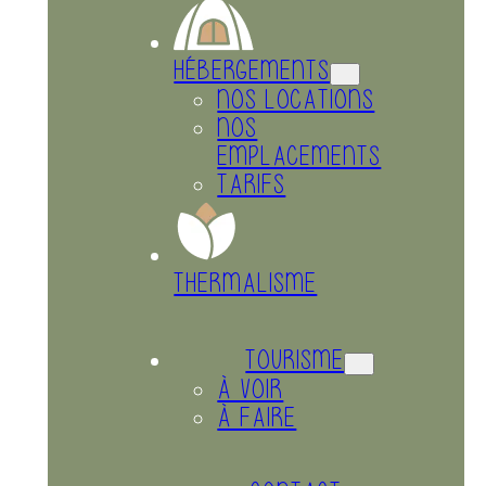
HÉBERGEMENTS
NOS LOCATIONS
NOS
EMPLACEMENTS
TARIFS
THERMALISME
TOURISME
À VOIR
À FAIRE