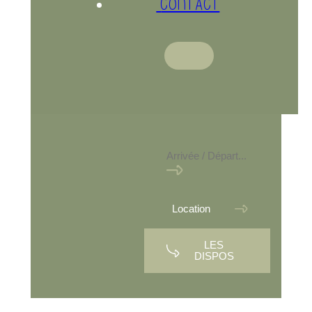
CONTACT
LES
DISPOS