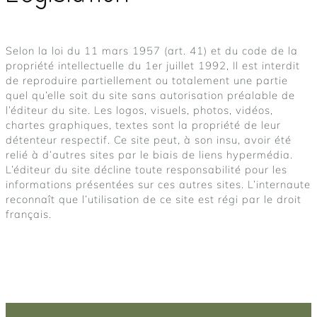
Selon la loi du 11 mars 1957 (art. 41) et du code de la
propriété intellectuelle du 1er juillet 1992, Il est interdit
de reproduire partiellement ou totalement une partie
quel qu’elle soit du site sans autorisation préalable de
l’éditeur du site. Les logos, visuels, photos, vidéos,
chartes graphiques, textes sont la propriété de leur
détenteur respectif. Ce site peut, à son insu, avoir été
relié à d’autres sites par le biais de liens hypermédia.
L’éditeur du site décline toute responsabilité pour les
informations présentées sur ces autres sites. L’internaute
reconnaît que l’utilisation de ce site est régi par le droit
français.