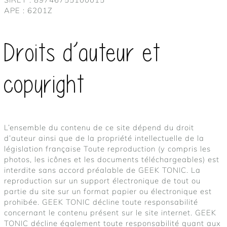
APE : 6201Z
Droits d’auteur et
copyright
L’ensemble du contenu de ce site dépend du droit
d’auteur ainsi que de la propriété intellectuelle de la
législation française Toute reproduction (y compris les
photos, les icônes et les documents téléchargeables) est
interdite sans accord préalable de GEEK TONIC. La
reproduction sur un support électronique de tout ou
partie du site sur un format papier ou électronique est
prohibée. GEEK TONIC décline toute responsabilité
concernant le contenu présent sur le site internet. GEEK
TONIC décline également toute responsabilité quant aux