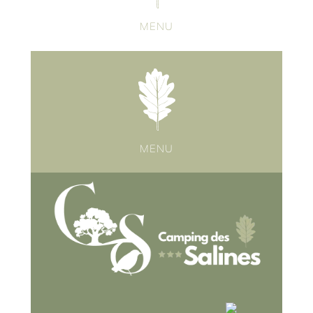
MENU
MENU