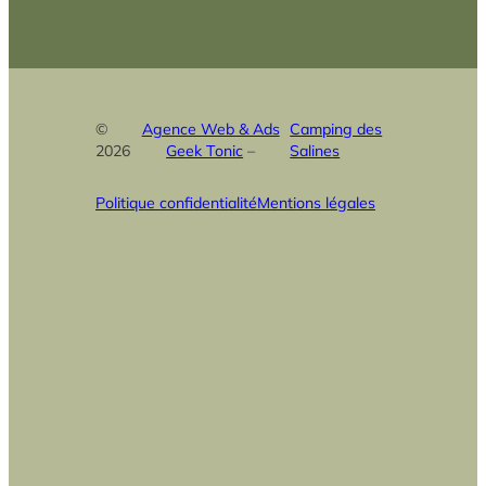
©
Agence Web & Ads
Camping des
2026
Geek Tonic
–
Salines
Politique confidentialité
Mentions légales