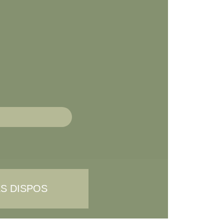
ES DISPOS