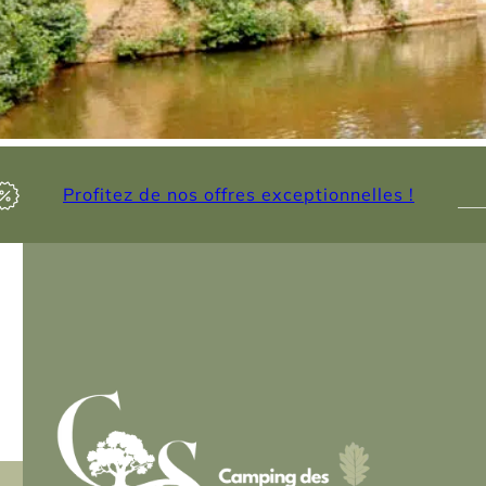
Profitez de nos offres exceptionnelles !